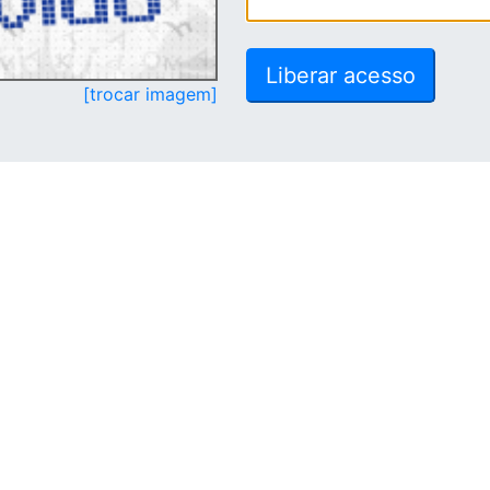
[trocar imagem]