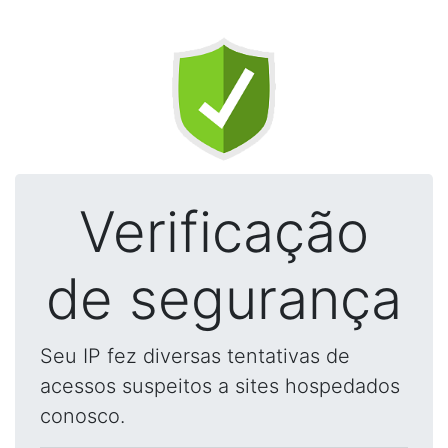
Verificação
de segurança
Seu IP fez diversas tentativas de
acessos suspeitos a sites hospedados
conosco.