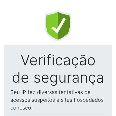
Verificação
de segurança
Seu IP fez diversas tentativas de
acessos suspeitos a sites hospedados
conosco.