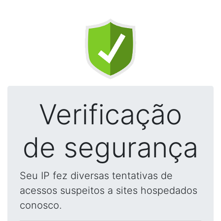
Verificação
de segurança
Seu IP fez diversas tentativas de
acessos suspeitos a sites hospedados
conosco.